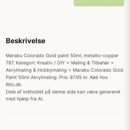
Beskrivelse
Marabu Colorado Gold paint 50ml, metallic-copper
787. Kategori: Kreativ / DIY > Maling & Tilbehør >
Akrylmaling & Hobbymaling > Marabu Colorado Gold
Paint 50ml Akrylmaling. Pris: 87.95 kr. Køb hos
Rito.dk.
Dele af indholdet på denne side kan være genereret
med hjælp fra AI.