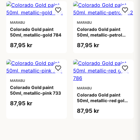
MARABU
MARABU
Colorado Gold paint
Colorado Gold paint
50ml, metallic-gold 784
50ml, metallic-petrol
792
87,95 kr
87,95 kr
MARABU
Colorado Gold paint
MARABU
50ml, metallic-pink 733
Colorado Gold paint
50ml, metallic-red gold
87,95 kr
786
87,95 kr