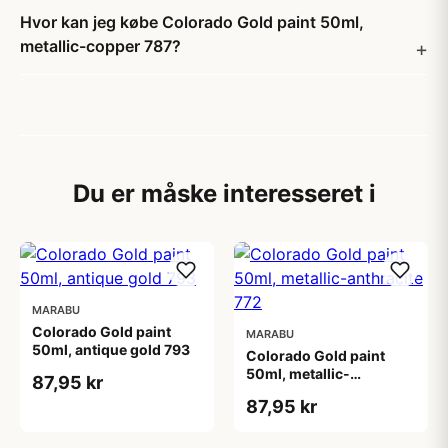
Hvor kan jeg købe Colorado Gold paint 50ml,
metallic-copper 787?
Du er måske interesseret i
MARABU
Colorado Gold paint
MARABU
50ml, antique gold 793
Colorado Gold paint
50ml, metallic-
87,95 kr
anthracite 772
87,95 kr