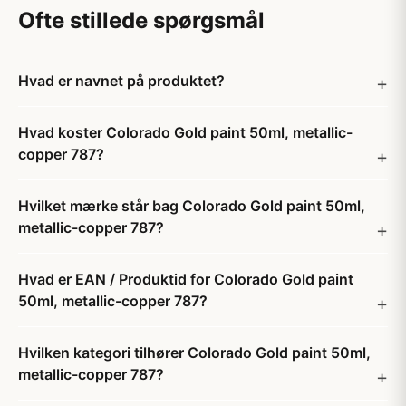
Ofte stillede spørgsmål
Hvad er navnet på produktet?
Hvad koster Colorado Gold paint 50ml, metallic-
copper 787?
Hvilket mærke står bag Colorado Gold paint 50ml,
metallic-copper 787?
Hvad er EAN / Produktid for Colorado Gold paint
50ml, metallic-copper 787?
Hvilken kategori tilhører Colorado Gold paint 50ml,
metallic-copper 787?