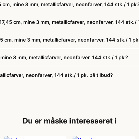
 cm, mine 3 mm, metallicfarver, neonfarver, 144 stk./ 1 pk.
17,45 cm, mine 3 mm, metallicfarver, neonfarver, 144 stk./ 
45 cm, mine 3 mm, metallicfarver, neonfarver, 144 stk./ 1 pk
mine 3 mm, metallicfarver, neonfarver, 144 stk./ 1 pk.?
licfarver, neonfarver, 144 stk./ 1 pk. på tilbud?
Du er måske interesseret i