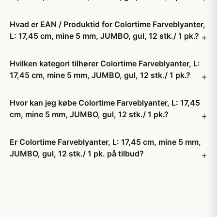
Hvad er EAN / Produktid for Colortime Farveblyanter,
L: 17,45 cm, mine 5 mm, JUMBO, gul, 12 stk./ 1 pk.?
Hvilken kategori tilhører Colortime Farveblyanter, L:
17,45 cm, mine 5 mm, JUMBO, gul, 12 stk./ 1 pk.?
Hvor kan jeg købe Colortime Farveblyanter, L: 17,45
cm, mine 5 mm, JUMBO, gul, 12 stk./ 1 pk.?
Er Colortime Farveblyanter, L: 17,45 cm, mine 5 mm,
JUMBO, gul, 12 stk./ 1 pk. på tilbud?