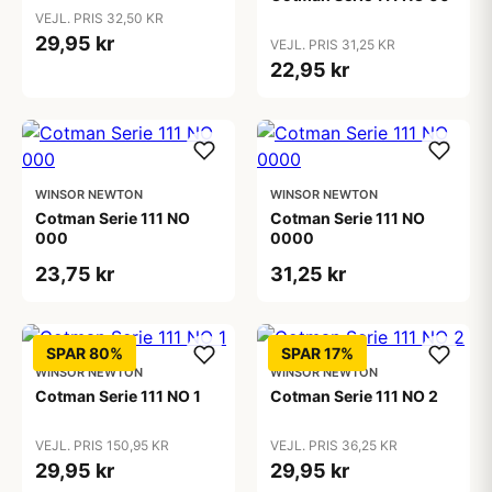
VEJL. PRIS 32,50 KR
29,95 kr
VEJL. PRIS 31,25 KR
22,95 kr
WINSOR NEWTON
WINSOR NEWTON
Cotman Serie 111 NO
Cotman Serie 111 NO
000
0000
23,75 kr
31,25 kr
SPAR 80%
SPAR 17%
WINSOR NEWTON
WINSOR NEWTON
Cotman Serie 111 NO 1
Cotman Serie 111 NO 2
VEJL. PRIS 150,95 KR
VEJL. PRIS 36,25 KR
29,95 kr
29,95 kr