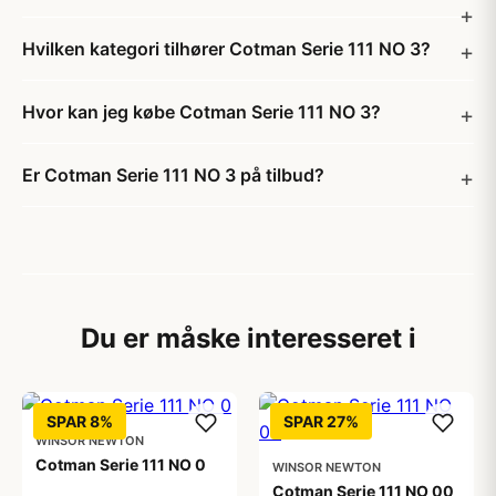
Hvilken kategori tilhører Cotman Serie 111 NO 3?
Hvor kan jeg købe Cotman Serie 111 NO 3?
Er Cotman Serie 111 NO 3 på tilbud?
Du er måske interesseret i
SPAR 8%
SPAR 27%
WINSOR NEWTON
Cotman Serie 111 NO 0
WINSOR NEWTON
Cotman Serie 111 NO 00