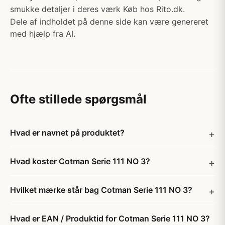
smukke detaljer i deres værk Køb hos Rito.dk.
Dele af indholdet på denne side kan være genereret
med hjælp fra AI.
Ofte stillede spørgsmål
Hvad er navnet på produktet?
Hvad koster Cotman Serie 111 NO 3?
Hvilket mærke står bag Cotman Serie 111 NO 3?
Hvad er EAN / Produktid for Cotman Serie 111 NO 3?