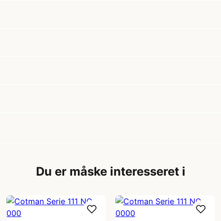
Du er måske interesseret i