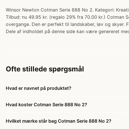
Winsor Newton Cotman Serie 888 No 2. Kategori: Kreativ
Tilbud: nu 49.95 kr. (regalo 29% fra 70.00 kr.) Cotman S
overgange. Den er perfekt til landskaber, løv og skyer. F
Dele af indholdet på denne side kan være genereret med
Ofte stillede spørgsmål
Hvad er navnet på produktet?
Hvad koster Cotman Serie 888 No 2?
Hvilket mærke står bag Cotman Serie 888 No 2?