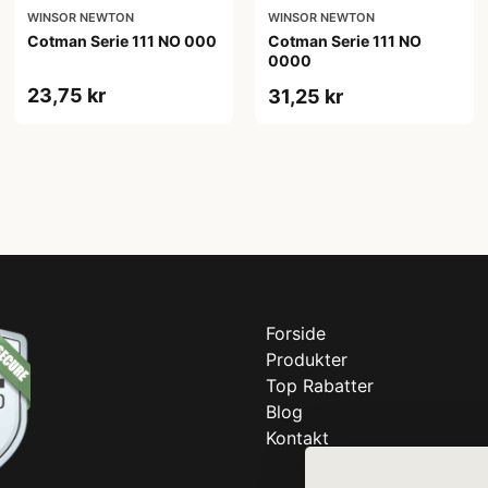
WINSOR NEWTON
WINSOR NEWTON
Cotman Serie 111 NO 000
Cotman Serie 111 NO
0000
23,75 kr
31,25 kr
Forside
Produkter
Top Rabatter
Blog
Kontakt