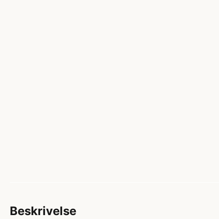
Beskrivelse