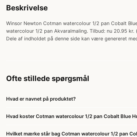
Beskrivelse
Winsor Newton Cotman watercolour 1/2 pan Cobalt Blue 
watercolour 1/2 pan Akvaralmaling. Tilbud: nu 20.95 kr. 
Dele af indholdet på denne side kan være genereret med
Ofte stillede spørgsmål
Hvad er navnet på produktet?
Hvad koster Cotman watercolour 1/2 pan Cobalt Blue H
Hvilket mærke står bag Cotman watercolour 1/2 pan Co