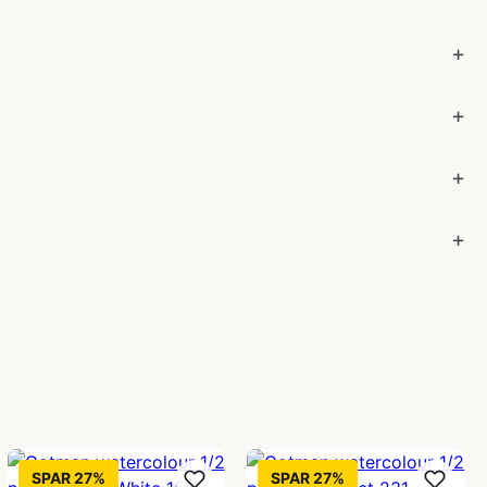
SPAR 27%
SPAR 27%