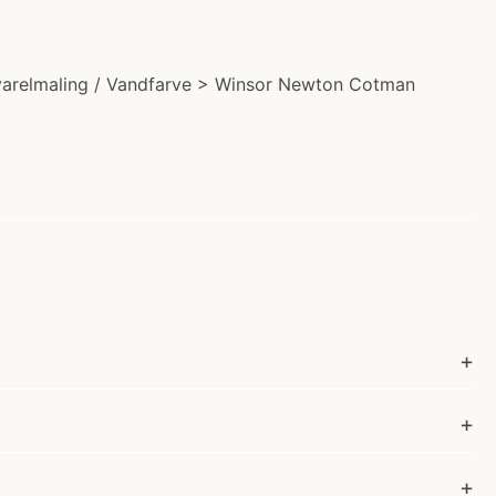
kvarelmaling / Vandfarve > Winsor Newton Cotman