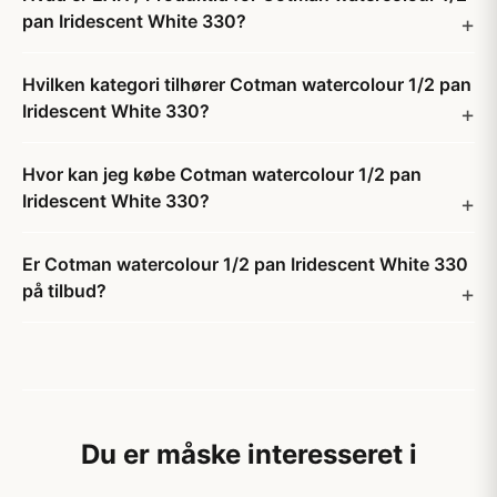
pan Iridescent White 330?
Hvilken kategori tilhører Cotman watercolour 1/2 pan
Iridescent White 330?
Hvor kan jeg købe Cotman watercolour 1/2 pan
Iridescent White 330?
Er Cotman watercolour 1/2 pan Iridescent White 330
på tilbud?
Du er måske interesseret i