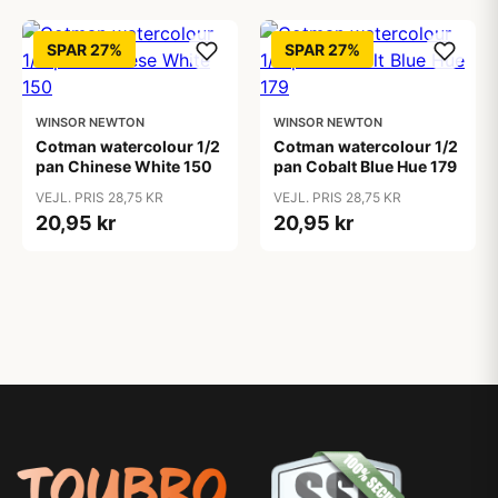
SPAR 27%
SPAR 27%
WINSOR NEWTON
WINSOR NEWTON
Cotman watercolour 1/2
Cotman watercolour 1/2
pan Chinese White 150
pan Cobalt Blue Hue 179
VEJL. PRIS 28,75 KR
VEJL. PRIS 28,75 KR
20,95 kr
20,95 kr