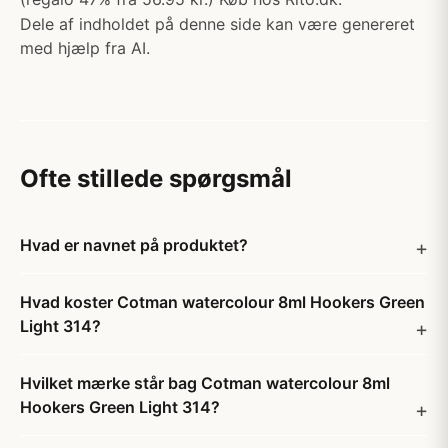
Dele af indholdet på denne side kan være genereret
med hjælp fra AI.
Ofte stillede spørgsmål
Hvad er navnet på produktet?
Hvad koster Cotman watercolour 8ml Hookers Green
Light 314?
Hvilket mærke står bag Cotman watercolour 8ml
Hookers Green Light 314?