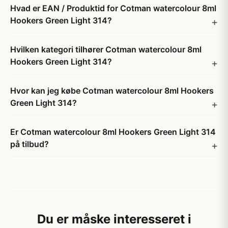
Hvad er EAN / Produktid for Cotman watercolour 8ml
Hookers Green Light 314?
Hvilken kategori tilhører Cotman watercolour 8ml
Hookers Green Light 314?
Hvor kan jeg købe Cotman watercolour 8ml Hookers
Green Light 314?
Er Cotman watercolour 8ml Hookers Green Light 314
på tilbud?
Du er måske interesseret i