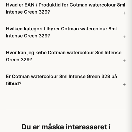
Hvad er EAN / Produktid for Cotman watercolour 8ml
Intense Green 329?
Hvilken kategori tilhører Cotman watercolour 8ml
Intense Green 329?
Hvor kan jeg købe Cotman watercolour 8ml Intense
Green 329?
Er Cotman watercolour 8ml Intense Green 329 på
tilbud?
Du er måske interesseret i