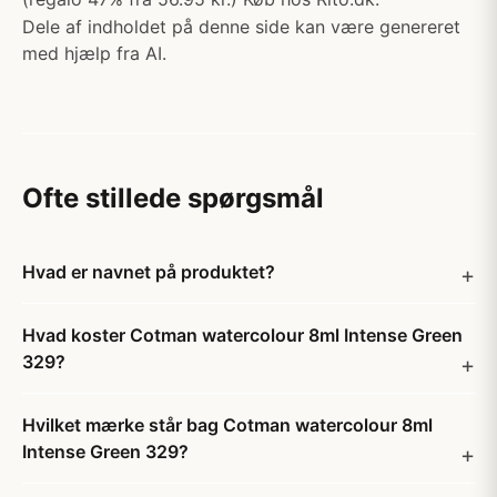
Dele af indholdet på denne side kan være genereret
med hjælp fra AI.
Ofte stillede spørgsmål
Hvad er navnet på produktet?
Hvad koster Cotman watercolour 8ml Intense Green
329?
Hvilket mærke står bag Cotman watercolour 8ml
Intense Green 329?