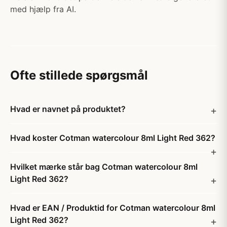
med hjælp fra AI.
Ofte stillede spørgsmål
Hvad er navnet på produktet?
Hvad koster Cotman watercolour 8ml Light Red 362?
Hvilket mærke står bag Cotman watercolour 8ml
Light Red 362?
Hvad er EAN / Produktid for Cotman watercolour 8ml
Light Red 362?