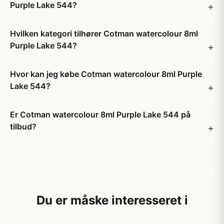
Purple Lake 544?
Hvilken kategori tilhører Cotman watercolour 8ml
Purple Lake 544?
Hvor kan jeg købe Cotman watercolour 8ml Purple
Lake 544?
Er Cotman watercolour 8ml Purple Lake 544 på
tilbud?
Du er måske interesseret i