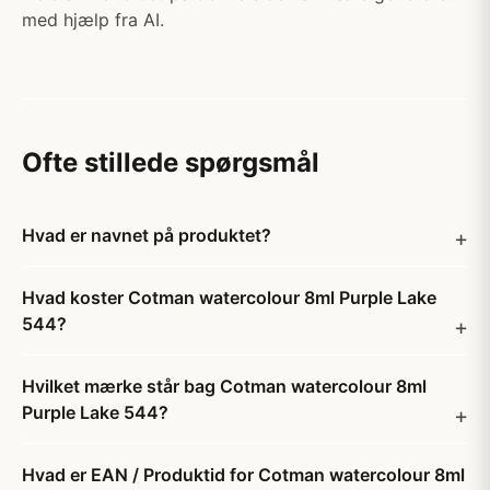
med hjælp fra AI.
Ofte stillede spørgsmål
Hvad er navnet på produktet?
Hvad koster Cotman watercolour 8ml Purple Lake
544?
Hvilket mærke står bag Cotman watercolour 8ml
Purple Lake 544?
Hvad er EAN / Produktid for Cotman watercolour 8ml