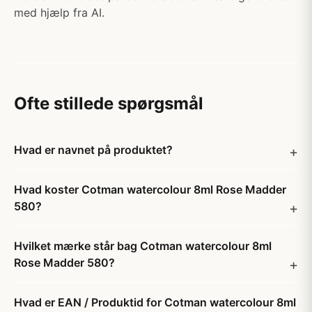
med hjælp fra AI.
Ofte stillede spørgsmål
Hvad er navnet på produktet?
Hvad koster Cotman watercolour 8ml Rose Madder
580?
Hvilket mærke står bag Cotman watercolour 8ml
Rose Madder 580?
Hvad er EAN / Produktid for Cotman watercolour 8ml