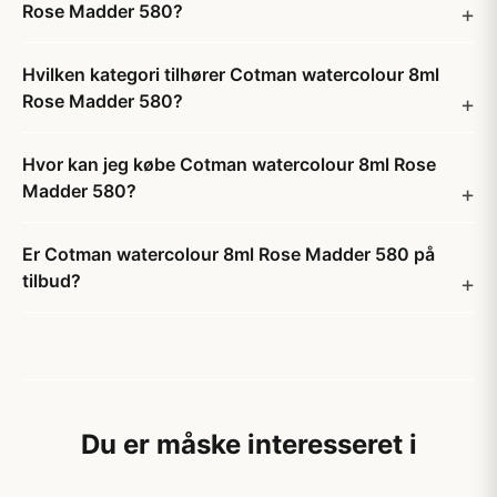
Rose Madder 580?
Hvilken kategori tilhører Cotman watercolour 8ml
Rose Madder 580?
Hvor kan jeg købe Cotman watercolour 8ml Rose
Madder 580?
Er Cotman watercolour 8ml Rose Madder 580 på
tilbud?
Du er måske interesseret i