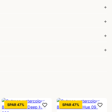
SPAR 47%
SPAR 47%