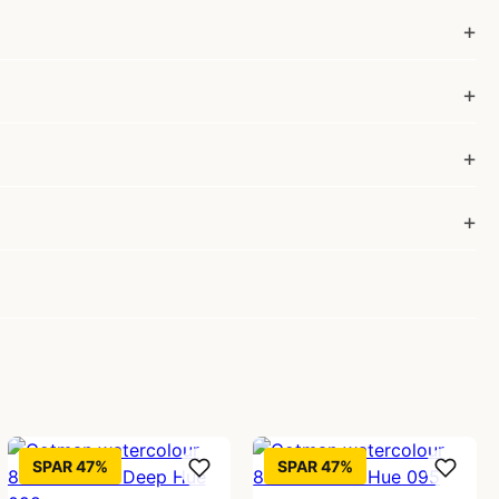
SPAR 47%
SPAR 47%