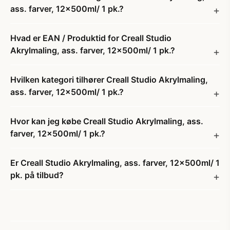
ass. farver, 12x500ml/ 1 pk.?
Hvad er EAN / Produktid for Creall Studio
Akrylmaling, ass. farver, 12x500ml/ 1 pk.?
Hvilken kategori tilhører Creall Studio Akrylmaling,
ass. farver, 12x500ml/ 1 pk.?
Hvor kan jeg købe Creall Studio Akrylmaling, ass.
farver, 12x500ml/ 1 pk.?
Er Creall Studio Akrylmaling, ass. farver, 12x500ml/ 1
pk. på tilbud?