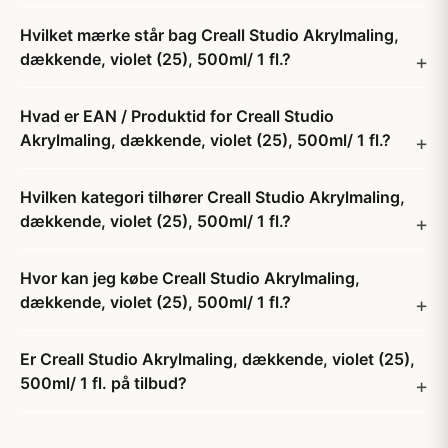
Hvilket mærke står bag Creall Studio Akrylmaling,
dækkende, violet (25), 500ml/ 1 fl.?
Hvad er EAN / Produktid for Creall Studio
Akrylmaling, dækkende, violet (25), 500ml/ 1 fl.?
Hvilken kategori tilhører Creall Studio Akrylmaling,
dækkende, violet (25), 500ml/ 1 fl.?
Hvor kan jeg købe Creall Studio Akrylmaling,
dækkende, violet (25), 500ml/ 1 fl.?
Er Creall Studio Akrylmaling, dækkende, violet (25),
500ml/ 1 fl. på tilbud?