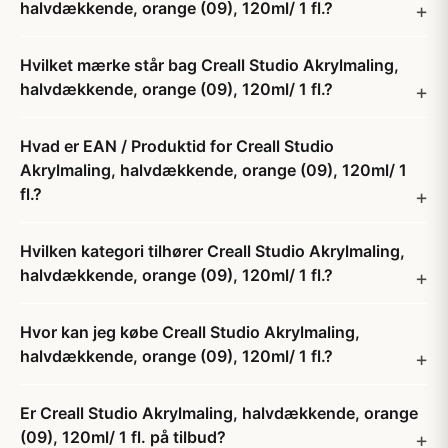
halvdækkende, orange (09), 120ml/ 1 fl.?
Hvilket mærke står bag Creall Studio Akrylmaling,
halvdækkende, orange (09), 120ml/ 1 fl.?
Hvad er EAN / Produktid for Creall Studio
Akrylmaling, halvdækkende, orange (09), 120ml/ 1
fl.?
Hvilken kategori tilhører Creall Studio Akrylmaling,
halvdækkende, orange (09), 120ml/ 1 fl.?
Hvor kan jeg købe Creall Studio Akrylmaling,
halvdækkende, orange (09), 120ml/ 1 fl.?
Er Creall Studio Akrylmaling, halvdækkende, orange
(09), 120ml/ 1 fl. på tilbud?