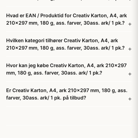
Hvad er EAN / Produktid for Creativ Karton, A4, ark
210x297 mm, 180 g, ass. farver, 30ass. ark/ 1 pk.?
Hvilken kategori tilhører Creativ Karton, A4, ark
210x297 mm, 180 g, ass. farver, 30ass. ark/ 1 pk.?
Hvor kan jeg købe Creativ Karton, A4, ark 210x297
mm, 180 g, ass. farver, 30ass. ark/ 1 pk.?
Er Creativ Karton, A4, ark 210x297 mm, 180 g, ass.
farver, 30ass. ark/ 1 pk. på tilbud?