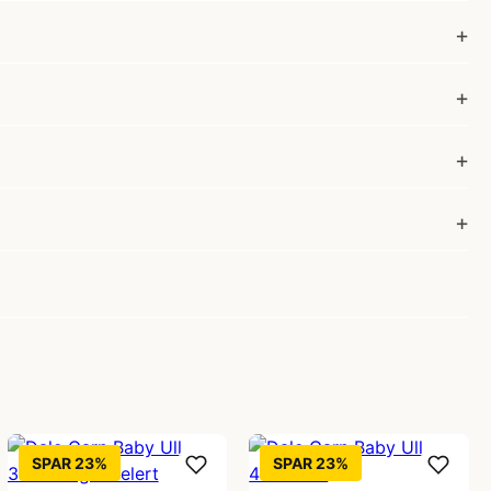
SPAR 23%
SPAR 23%