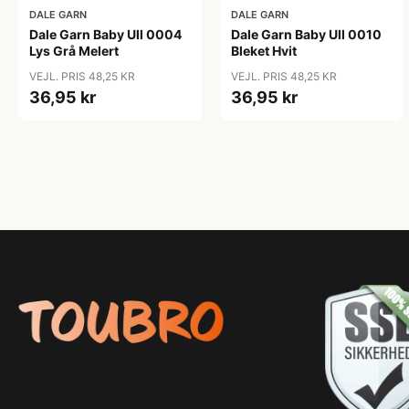
DALE GARN
DALE GARN
Dale Garn Baby Ull 0004
Dale Garn Baby Ull 0010
Lys Grå Melert
Bleket Hvit
VEJL. PRIS 48,25 KR
VEJL. PRIS 48,25 KR
36,95 kr
36,95 kr