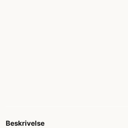
Beskrivelse