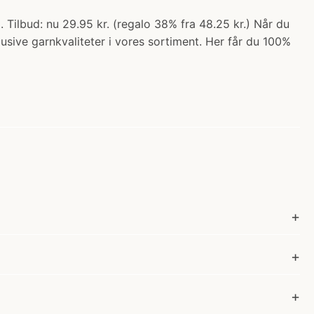
Tilbud: nu 29.95 kr. (regalo 38% fra 48.25 kr.) Når du
lusive garnkvaliteter i vores sortiment. Her får du 100%