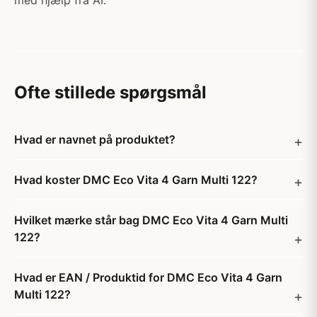
med hjælp fra AI.
Ofte stillede spørgsmål
Hvad er navnet på produktet?
Hvad koster DMC Eco Vita 4 Garn Multi 122?
Hvilket mærke står bag DMC Eco Vita 4 Garn Multi
122?
Hvad er EAN / Produktid for DMC Eco Vita 4 Garn
Multi 122?