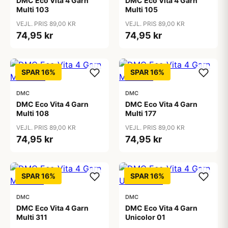
DMC Eco Vita 4 Garn
DMC Eco Vita 4 Garn
Multi 103
Multi 105
VEJL. PRIS 89,00 KR
VEJL. PRIS 89,00 KR
74,95 kr
74,95 kr
SPAR 16%
SPAR 16%
DMC
DMC
DMC Eco Vita 4 Garn
DMC Eco Vita 4 Garn
Multi 108
Multi 177
VEJL. PRIS 89,00 KR
VEJL. PRIS 89,00 KR
74,95 kr
74,95 kr
SPAR 16%
SPAR 16%
DMC
DMC
DMC Eco Vita 4 Garn
DMC Eco Vita 4 Garn
Multi 311
Unicolor 01