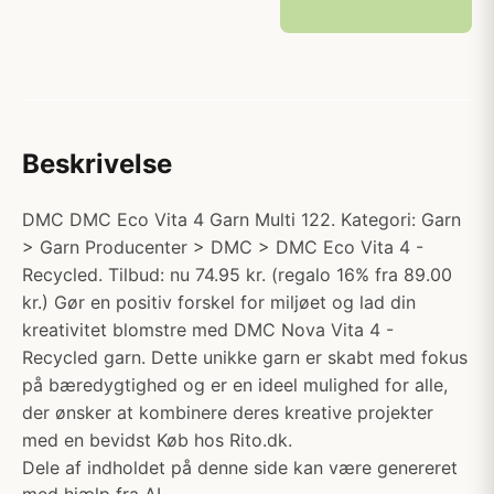
Beskrivelse
DMC DMC Eco Vita 4 Garn Multi 122. Kategori: Garn
> Garn Producenter > DMC > DMC Eco Vita 4 -
Recycled. Tilbud: nu 74.95 kr. (regalo 16% fra 89.00
kr.) Gør en positiv forskel for miljøet og lad din
kreativitet blomstre med DMC Nova Vita 4 -
Recycled garn. Dette unikke garn er skabt med fokus
på bæredygtighed og er en ideel mulighed for alle,
der ønsker at kombinere deres kreative projekter
med en bevidst Køb hos Rito.dk.
Dele af indholdet på denne side kan være genereret