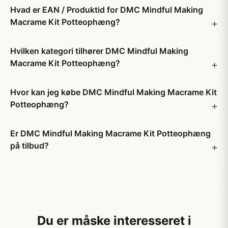
Hvad er EAN / Produktid for DMC Mindful Making
Macrame Kit Potteophæng?
Hvilken kategori tilhører DMC Mindful Making
Macrame Kit Potteophæng?
Hvor kan jeg købe DMC Mindful Making Macrame Kit
Potteophæng?
Er DMC Mindful Making Macrame Kit Potteophæng
på tilbud?
Du er måske interesseret i