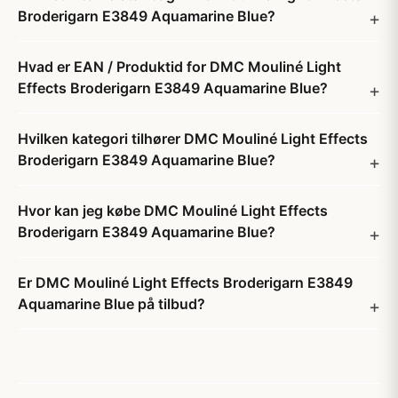
Broderigarn E3849 Aquamarine Blue?
Hvad er EAN / Produktid for DMC Mouliné Light
Effects Broderigarn E3849 Aquamarine Blue?
Hvilken kategori tilhører DMC Mouliné Light Effects
Broderigarn E3849 Aquamarine Blue?
Hvor kan jeg købe DMC Mouliné Light Effects
Broderigarn E3849 Aquamarine Blue?
Er DMC Mouliné Light Effects Broderigarn E3849
Aquamarine Blue på tilbud?