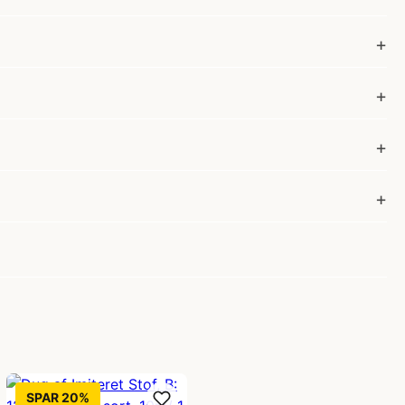
SPAR 20%