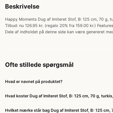
Beskrivelse
Happy Moments Dug af Imiteret Stof, B: 125 cm, 70 g, turk
Tilbud: nu 126.95 kr. (regalo 20% fra 159.00 kr.) Feature
Dele af indholdet på denne side kan være genereret med
Ofte stillede spørgsmål
Hvad er navnet på produktet?
Hvad koster Dug af Imiteret Stof, B: 125 cm, 70 g, turkis,
Hvilket mærke står bag Dug af Imiteret Stof, B: 125 cm, 70