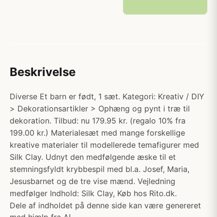
Beskrivelse
Diverse Et barn er født, 1 sæt. Kategori: Kreativ / DIY
> Dekorationsartikler > Ophæng og pynt i træ til
dekoration. Tilbud: nu 179.95 kr. (regalo 10% fra
199.00 kr.) Materialesæt med mange forskellige
kreative materialer til modellerede temafigurer med
Silk Clay. Udnyt den medfølgende æske til et
stemningsfyldt krybbespil med bl.a. Josef, Maria,
Jesusbarnet og de tre vise mænd. Vejledning
medfølger Indhold: Silk Clay, Køb hos Rito.dk.
Dele af indholdet på denne side kan være genereret