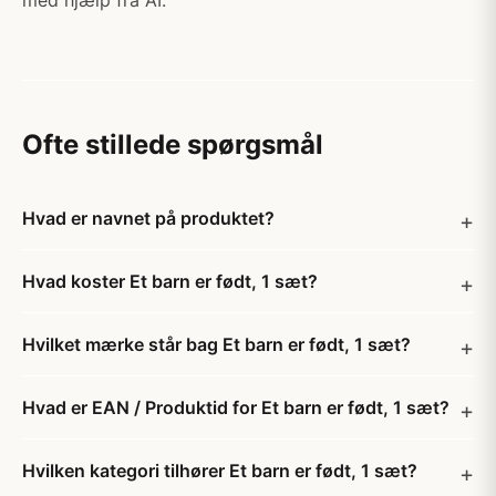
med hjælp fra AI.
Ofte stillede spørgsmål
Hvad er navnet på produktet?
Hvad koster Et barn er født, 1 sæt?
Hvilket mærke står bag Et barn er født, 1 sæt?
Hvad er EAN / Produktid for Et barn er født, 1 sæt?
Hvilken kategori tilhører Et barn er født, 1 sæt?