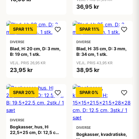
36,95 kr
SPAR 11%
SPAR 11%
DIVERSE
DIVERSE
Blad, H: 20 cm, D: 3 mm,
Blad, H: 35 cm, D: 3 mm,
B: 19 cm, 1 stk.
B: 34 cm, 1 stk.
VEJL. PRIS 26,95 KR
VEJL. PRIS 43,95 KR
23,95 kr
38,95 kr
SPAR 20%
SPAR 0%
DIVERSE
Bogkasser, hus, H:
DIVERSE
22,5+25 cm, D: 12,5 cm,
Bogkasser, kvadratiske,
B: 19,5+22,5 cm, 2stk./ 1