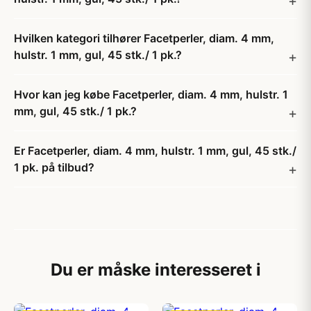
Hvilken kategori tilhører Facetperler, diam. 4 mm,
hulstr. 1 mm, gul, 45 stk./ 1 pk.?
Hvor kan jeg købe Facetperler, diam. 4 mm, hulstr. 1
mm, gul, 45 stk./ 1 pk.?
Er Facetperler, diam. 4 mm, hulstr. 1 mm, gul, 45 stk./
1 pk. på tilbud?
Du er måske interesseret i