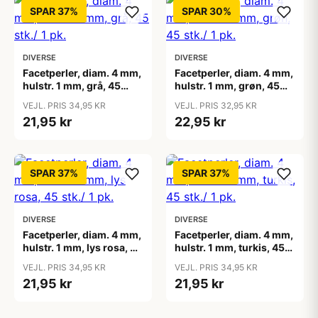
SPAR 37%
SPAR 30%
DIVERSE
DIVERSE
Facetperler, diam. 4 mm,
Facetperler, diam. 4 mm,
hulstr. 1 mm, grå, 45
hulstr. 1 mm, grøn, 45
stk./ 1 pk.
stk./ 1 pk.
VEJL. PRIS 34,95 KR
VEJL. PRIS 32,95 KR
21,95 kr
22,95 kr
SPAR 37%
SPAR 37%
DIVERSE
DIVERSE
Facetperler, diam. 4 mm,
Facetperler, diam. 4 mm,
hulstr. 1 mm, lys rosa, 45
hulstr. 1 mm, turkis, 45
stk./ 1 pk.
stk./ 1 pk.
VEJL. PRIS 34,95 KR
VEJL. PRIS 34,95 KR
21,95 kr
21,95 kr