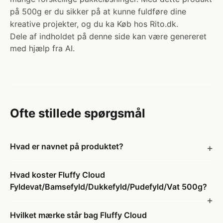
på 500g er du sikker på at kunne fuldføre dine
kreative projekter, og du ka Køb hos Rito.dk.
Dele af indholdet på denne side kan være genereret
med hjælp fra AI.
Ofte stillede spørgsmål
Hvad er navnet på produktet?
Hvad koster Fluffy Cloud
Fyldevat/Bamsefyld/Dukkefyld/Pudefyld/Vat 500g?
Hvilket mærke står bag Fluffy Cloud