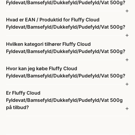
Fyldevat/Bamsefyld/Dukkefyld/Pudefyld/Vat 500g?
Hvad er EAN / Produktid for Fluffy Cloud
Fyldevat/Bamsefyld/Dukkefyld/Pudefyld/Vat 500g?
Hvilken kategori tilhører Fluffy Cloud
Fyldevat/Bamsefyld/Dukkefyld/Pudefyld/Vat 500g?
Hvor kan jeg købe Fluffy Cloud
Fyldevat/Bamsefyld/Dukkefyld/Pudefyld/Vat 500g?
Er Fluffy Cloud
Fyldevat/Bamsefyld/Dukkefyld/Pudefyld/Vat 500g
på tilbud?