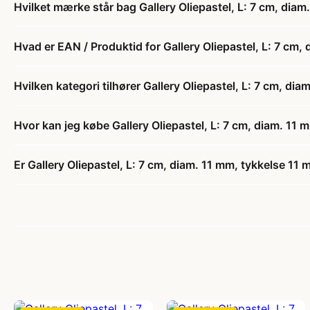
Hvilket mærke står bag Gallery Oliepastel, L: 7 cm, diam.
Hvad er EAN / Produktid for Gallery Oliepastel, L: 7 cm, 
Hvilken kategori tilhører Gallery Oliepastel, L: 7 cm, dia
Hvor kan jeg købe Gallery Oliepastel, L: 7 cm, diam. 11 m
Er Gallery Oliepastel, L: 7 cm, diam. 11 mm, tykkelse 11 m