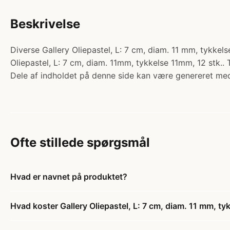
Beskrivelse
Diverse Gallery Oliepastel, L: 7 cm, diam. 11 mm, tykkels
Oliepastel, L: 7 cm, diam. 11mm, tykkelse 11mm, 12 stk.. 
Dele af indholdet på denne side kan være genereret med
Ofte stillede spørgsmål
Hvad er navnet på produktet?
Hvad koster Gallery Oliepastel, L: 7 cm, diam. 11 mm, tyk