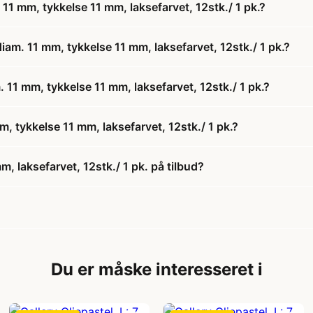
 11 mm, tykkelse 11 mm, laksefarvet, 12stk./ 1 pk.?
diam. 11 mm, tykkelse 11 mm, laksefarvet, 12stk./ 1 pk.?
m. 11 mm, tykkelse 11 mm, laksefarvet, 12stk./ 1 pk.?
m, tykkelse 11 mm, laksefarvet, 12stk./ 1 pk.?
m, laksefarvet, 12stk./ 1 pk. på tilbud?
Du er måske interesseret i