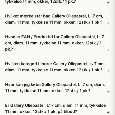
tykkelse 11 mm, okker, 12stk./ 1 pk.?
Hvilket mærke står bag Gallery Oliepastel, L: 7 cm,
diam. 11 mm, tykkelse 11 mm, okker, 12stk./ 1 pk.?
Hvad er EAN / Produktid for Gallery Oliepastel, L: 7
cm, diam. 11 mm, tykkelse 11 mm, okker, 12stk./ 1
pk.?
Hvilken kategori tilhører Gallery Oliepastel, L: 7 cm,
diam. 11 mm, tykkelse 11 mm, okker, 12stk./ 1 pk.?
Hvor kan jeg købe Gallery Oliepastel, L: 7 cm, diam.
11 mm, tykkelse 11 mm, okker, 12stk./ 1 pk.?
Er Gallery Oliepastel, L: 7 cm, diam. 11 mm, tykkelse
11 mm, okker, 12stk./ 1 pk. på tilbud?