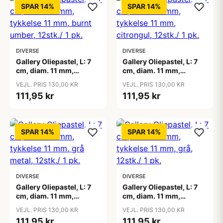
SPAR 14%
SPAR 14%
DIVERSE
DIVERSE
Gallery Oliepastel, L: 7
Gallery Oliepastel, L: 7
cm, diam. 11 mm,
cm, diam. 11 mm,
tykkelse 11 mm, burnt
tykkelse 11 mm,
VEJL. PRIS 130,00 KR
VEJL. PRIS 130,00 KR
umber, 12stk./ 1 pk.
citrongul, 12stk./ 1 pk.
111,95 kr
111,95 kr
SPAR 14%
SPAR 14%
DIVERSE
DIVERSE
Gallery Oliepastel, L: 7
Gallery Oliepastel, L: 7
cm, diam. 11 mm,
cm, diam. 11 mm,
tykkelse 11 mm, grå
tykkelse 11 mm, grå,
VEJL. PRIS 130,00 KR
VEJL. PRIS 130,00 KR
metal, 12stk./ 1 pk.
12stk./ 1 pk.
111,95 kr
111,95 kr