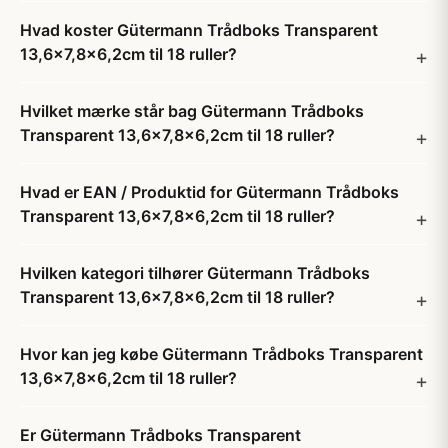
Hvad koster Gütermann Trådboks Transparent
13,6x7,8x6,2cm til 18 ruller?
Hvilket mærke står bag Gütermann Trådboks
Transparent 13,6x7,8x6,2cm til 18 ruller?
Hvad er EAN / Produktid for Gütermann Trådboks
Transparent 13,6x7,8x6,2cm til 18 ruller?
Hvilken kategori tilhører Gütermann Trådboks
Transparent 13,6x7,8x6,2cm til 18 ruller?
Hvor kan jeg købe Gütermann Trådboks Transparent
13,6x7,8x6,2cm til 18 ruller?
Er Gütermann Trådboks Transparent