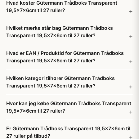
Hvad koster Gütermann Trådboks Transparent
19,5x7x6cm til 27 ruller?
Hvilket mærke står bag Gütermann Trådboks
Transparent 19,5x7x6cm til 27 ruller?
Hvad er EAN / Produktid for Gütermann Trådboks
Transparent 19,5x7x6cm til 27 ruller?
Hvilken kategori tilhører Gütermann Trådboks
Transparent 19,5x7x6cm til 27 ruller?
Hvor kan jeg købe Gütermann Trådboks Transparent
19,5x7x6cm til 27 ruller?
Er Gütermann Trådboks Transparent 19,5x7x6cm til
27 ruller på tilbud?