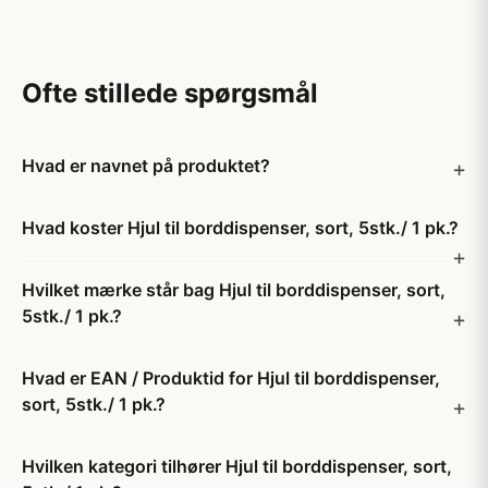
Ofte stillede spørgsmål
Hvad er navnet på produktet?
Hvad koster Hjul til borddispenser, sort, 5stk./ 1 pk.?
Hvilket mærke står bag Hjul til borddispenser, sort,
5stk./ 1 pk.?
Hvad er EAN / Produktid for Hjul til borddispenser,
sort, 5stk./ 1 pk.?
Hvilken kategori tilhører Hjul til borddispenser, sort,