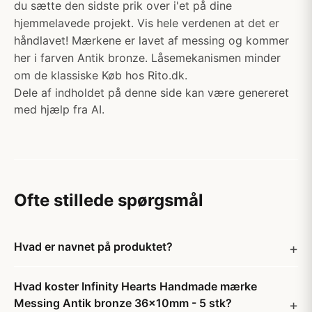
du sætte den sidste prik over i'et på dine
hjemmelavede projekt. Vis hele verdenen at det er
håndlavet! Mærkene er lavet af messing og kommer
her i farven Antik bronze. Låsemekanismen minder
om de klassiske Køb hos Rito.dk.
Dele af indholdet på denne side kan være genereret
med hjælp fra AI.
Ofte stillede spørgsmål
Hvad er navnet på produktet?
Hvad koster Infinity Hearts Handmade mærke
Messing Antik bronze 36x10mm - 5 stk?