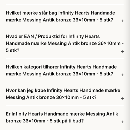
Hvilket mærke står bag Infinity Hearts Handmade
mærke Messing Antik bronze 36x10mm - 5 stk?
Hvad er EAN / Produktid for Infinity Hearts
Handmade mærke Messing Antik bronze 36x10mm -
5 stk?
Hvilken kategori tilhører Infinity Hearts Handmade
mærke Messing Antik bronze 36x10mm - 5 stk?
Hvor kan jeg købe Infinity Hearts Handmade mærke
Messing Antik bronze 36x10mm - 5 stk?
Er Infinity Hearts Handmade mærke Messing Antik
bronze 36x10mm - 5 stk på tilbud?