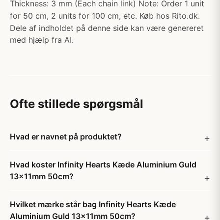
Thickness: 3 mm (Each chain link) Note: Order 1 unit
for 50 cm, 2 units for 100 cm, etc. Køb hos Rito.dk.
Dele af indholdet på denne side kan være genereret
med hjælp fra AI.
Ofte stillede spørgsmål
Hvad er navnet på produktet?
Hvad koster Infinity Hearts Kæde Aluminium Guld
13x11mm 50cm?
Hvilket mærke står bag Infinity Hearts Kæde
Aluminium Guld 13x11mm 50cm?