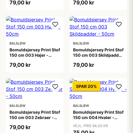
79,00 kr
79,00 kr
BALSLØW
BALSLØW
Bomuldsjersey Print Stof
Bomuldsjersey Print Stof
150 cm 003 Hajer -
150 cm 003 Skildpadder
50cm
- 50cm
79,00 kr
79,00 kr
SPAR 20%
BALSLØW
BALSLØW
Bomuldsjersey Print Stof
Bomuldsjersey Print Stof
150 cm 003 Zebraer -
150 cm 004 Hvaler -
50cm
50cm
VEJL. PRIS 94,00 KR
79,00 kr
75,00 kr