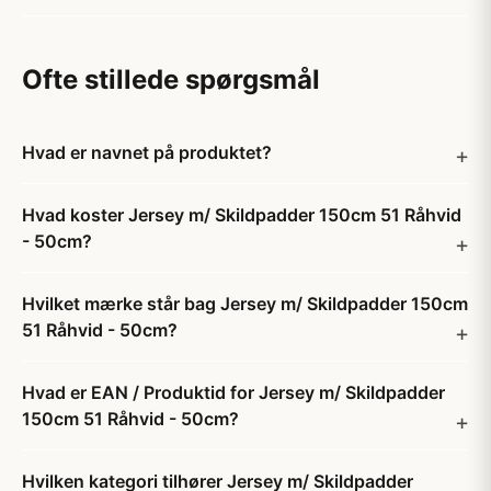
Ofte stillede spørgsmål
Hvad er navnet på produktet?
Hvad koster Jersey m/ Skildpadder 150cm 51 Råhvid
- 50cm?
Hvilket mærke står bag Jersey m/ Skildpadder 150cm
51 Råhvid - 50cm?
Hvad er EAN / Produktid for Jersey m/ Skildpadder
150cm 51 Råhvid - 50cm?
Hvilken kategori tilhører Jersey m/ Skildpadder