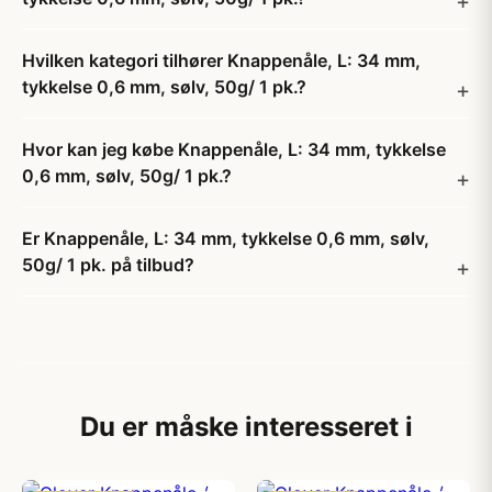
Hvilken kategori tilhører Knappenåle, L: 34 mm,
tykkelse 0,6 mm, sølv, 50g/ 1 pk.?
Hvor kan jeg købe Knappenåle, L: 34 mm, tykkelse
0,6 mm, sølv, 50g/ 1 pk.?
Er Knappenåle, L: 34 mm, tykkelse 0,6 mm, sølv,
50g/ 1 pk. på tilbud?
Du er måske interesseret i