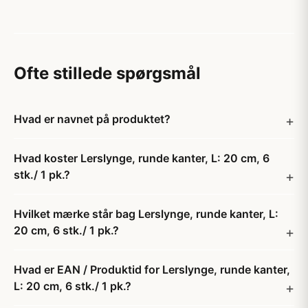
Ofte stillede spørgsmål
Hvad er navnet på produktet?
Hvad koster Lerslynge, runde kanter, L: 20 cm, 6
stk./ 1 pk.?
Hvilket mærke står bag Lerslynge, runde kanter, L:
20 cm, 6 stk./ 1 pk.?
Hvad er EAN / Produktid for Lerslynge, runde kanter,
L: 20 cm, 6 stk./ 1 pk.?