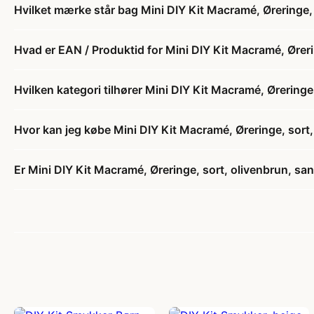
Hvilket mærke står bag Mini DIY Kit Macramé, Øreringe, 
Hvad er EAN / Produktid for Mini DIY Kit Macramé, Ørerin
Hvilken kategori tilhører Mini DIY Kit Macramé, Øreringe,
Hvor kan jeg købe Mini DIY Kit Macramé, Øreringe, sort,
Er Mini DIY Kit Macramé, Øreringe, sort, olivenbrun, sand