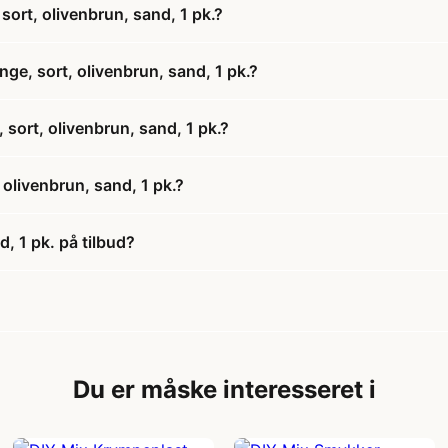
sort, olivenbrun, sand, 1 pk.?
ge, sort, olivenbrun, sand, 1 pk.?
 sort, olivenbrun, sand, 1 pk.?
 olivenbrun, sand, 1 pk.?
, 1 pk. på tilbud?
Du er måske interesseret i