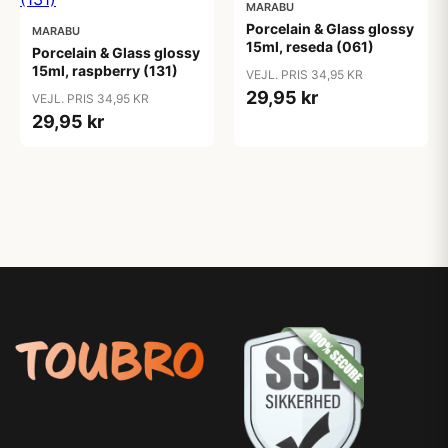
MARABU
Porcelain & Glass glossy
MARABU
15ml, reseda (061)
Porcelain & Glass glossy
15ml, raspberry (131)
VEJL. PRIS 34,95 KR
29,95 kr
VEJL. PRIS 34,95 KR
29,95 kr