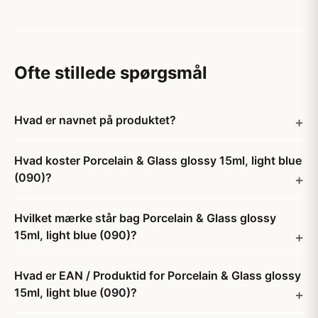
Ofte stillede spørgsmål
Hvad er navnet på produktet?
Hvad koster Porcelain & Glass glossy 15ml, light blue
(090)?
Hvilket mærke står bag Porcelain & Glass glossy
15ml, light blue (090)?
Hvad er EAN / Produktid for Porcelain & Glass glossy
15ml, light blue (090)?