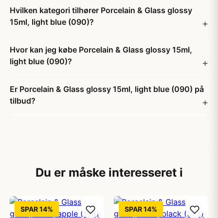
Hvilken kategori tilhører Porcelain & Glass glossy
15ml, light blue (090)?
Hvor kan jeg købe Porcelain & Glass glossy 15ml,
light blue (090)?
Er Porcelain & Glass glossy 15ml, light blue (090) på
tilbud?
Du er måske interesseret i
SPAR 14%
SPAR 14%