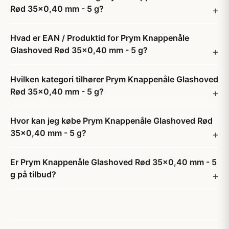
Rød 35x0,40 mm - 5 g?
Hvad er EAN / Produktid for Prym Knappenåle
Glashoved Rød 35x0,40 mm - 5 g?
Hvilken kategori tilhører Prym Knappenåle Glashoved
Rød 35x0,40 mm - 5 g?
Hvor kan jeg købe Prym Knappenåle Glashoved Rød
35x0,40 mm - 5 g?
Er Prym Knappenåle Glashoved Rød 35x0,40 mm - 5
g på tilbud?