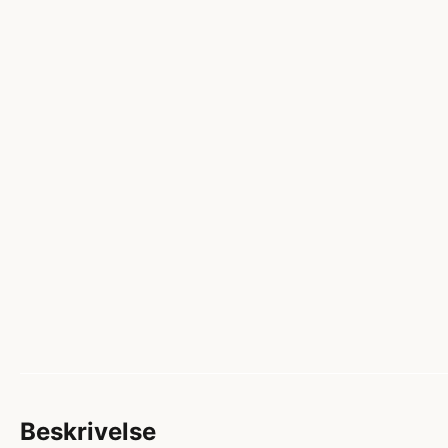
Beskrivelse