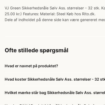
VJ Green Sikkerhedsnåle Sølv Ass. størrelser - 32 stk. K
25.00 kr.) Features: Material: Steel Køb hos Rito.dk.
Dele af indholdet på denne side kan være genereret med
Ofte stillede spørgsmål
Hvad er navnet på produktet?
Hvad koster Sikkerhedsnåle Sølv Ass. størrelser - 32 st
Hvilket mærke står bag Sikkerhedsnåle Sølv Ass. størrel