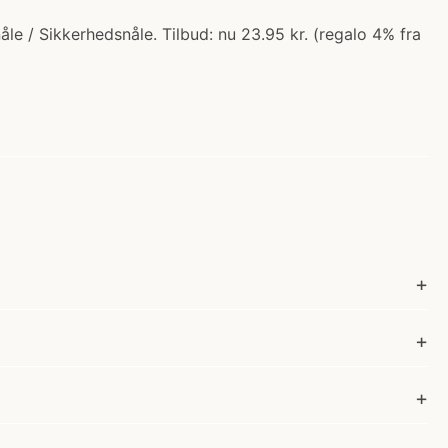
le / Sikkerhedsnåle. Tilbud: nu 23.95 kr. (regalo 4% fra