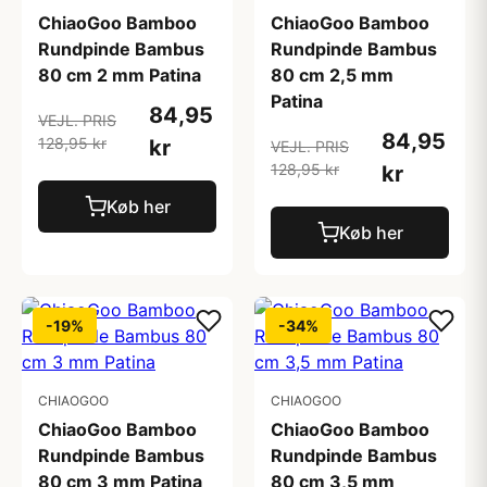
ChiaoGoo Bamboo
ChiaoGoo Bamboo
Rundpinde Bambus
Rundpinde Bambus
80 cm 2 mm Patina
80 cm 2,5 mm
Patina
84,95
VEJL. PRIS
84,95
128,95 kr
kr
VEJL. PRIS
128,95 kr
kr
Køb her
Køb her
-19%
-34%
CHIAOGOO
CHIAOGOO
ChiaoGoo Bamboo
ChiaoGoo Bamboo
Rundpinde Bambus
Rundpinde Bambus
80 cm 3 mm Patina
80 cm 3,5 mm