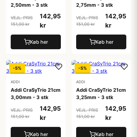
2,50mm - 3 stk
2,75mm - 3 stk
142,95
142,95
VEJL. PRIS
VEJL. PRIS
151,00 kr
151,00 kr
kr
kr
Køb her
Køb her
-5%
-5%
ADDI
ADDI
Addi CraSyTrio 21cm
Addi CraSyTrio 21cm
3,00mm - 3 stk
3,25mm - 3 stk
142,95
142,95
VEJL. PRIS
VEJL. PRIS
151,00 kr
151,00 kr
kr
kr
Køb her
Køb her