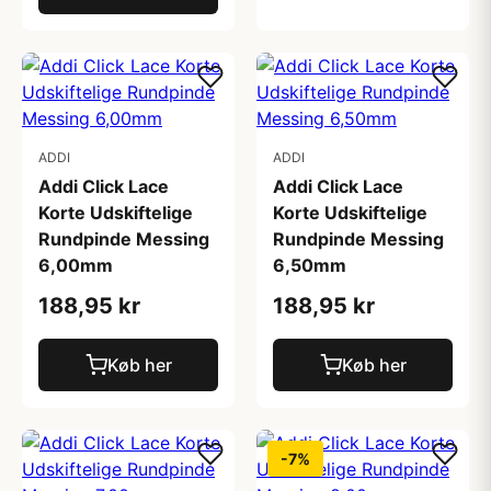
ADDI
ADDI
Addi Click Lace
Addi Click Lace
Korte Udskiftelige
Korte Udskiftelige
Rundpinde Messing
Rundpinde Messing
6,00mm
6,50mm
188,95 kr
188,95 kr
Køb her
Køb her
-7%