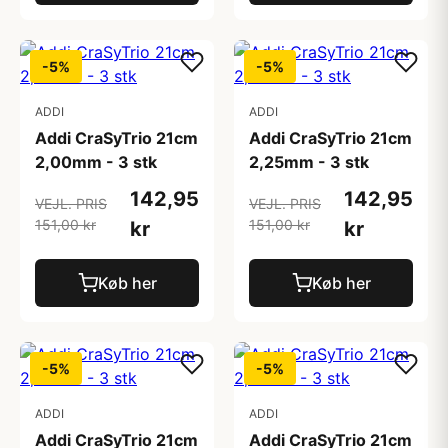
-5%
-5%
ADDI
ADDI
Addi CraSyTrio 21cm
Addi CraSyTrio 21cm
2,00mm - 3 stk
2,25mm - 3 stk
142,95
142,95
VEJL. PRIS
VEJL. PRIS
151,00 kr
151,00 kr
kr
kr
Køb her
Køb her
-5%
-5%
ADDI
ADDI
Addi CraSyTrio 21cm
Addi CraSyTrio 21cm