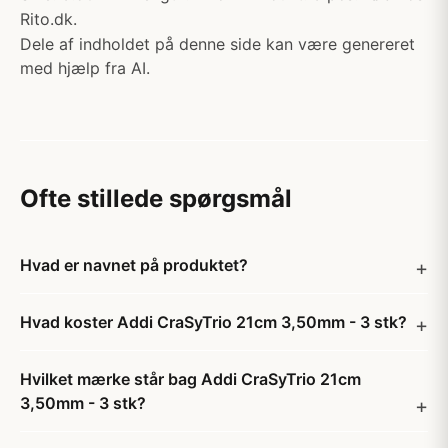
Rito.dk.
Dele af indholdet på denne side kan være genereret
med hjælp fra AI.
Ofte stillede spørgsmål
Hvad er navnet på produktet?
Hvad koster Addi CraSyTrio 21cm 3,50mm - 3 stk?
Hvilket mærke står bag Addi CraSyTrio 21cm
3,50mm - 3 stk?