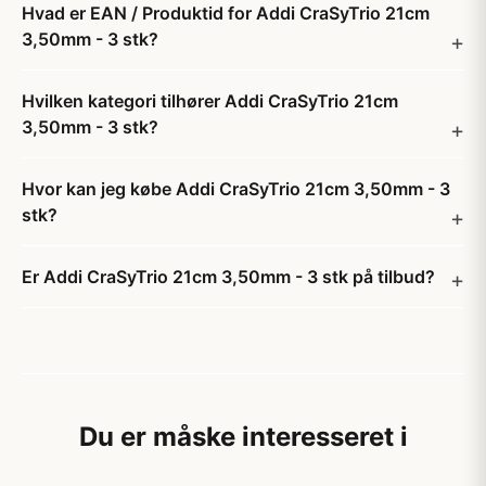
Hvad er EAN / Produktid for Addi CraSyTrio 21cm
3,50mm - 3 stk?
Hvilken kategori tilhører Addi CraSyTrio 21cm
3,50mm - 3 stk?
Hvor kan jeg købe Addi CraSyTrio 21cm 3,50mm - 3
stk?
Er Addi CraSyTrio 21cm 3,50mm - 3 stk på tilbud?
Du er måske interesseret i