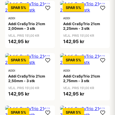
SPAR 5%
SPAR 5%
ADDI
ADDI
Addi CraSyTrio 21cm
Addi CraSyTrio 21cm
2,00mm - 3 stk
2,25mm - 3 stk
VEJL. PRIS 151,00 KR
VEJL. PRIS 151,00 KR
142,95 kr
142,95 kr
SPAR 5%
SPAR 5%
ADDI
ADDI
Addi CraSyTrio 21cm
Addi CraSyTrio 21cm
2,50mm - 3 stk
2,75mm - 3 stk
VEJL. PRIS 151,00 KR
VEJL. PRIS 151,00 KR
142,95 kr
142,95 kr
SPAR 5%
SPAR 5%