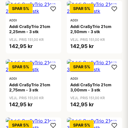
SPAR 5%
SPAR 5%
ADDI
ADDI
Addi CraSyTrio 21cm
Addi CraSyTrio 21cm
2,25mm - 3 stk
2,50mm - 3 stk
VEJL. PRIS 151,00 KR
VEJL. PRIS 151,00 KR
142,95 kr
142,95 kr
SPAR 5%
SPAR 5%
ADDI
ADDI
Addi CraSyTrio 21cm
Addi CraSyTrio 21cm
2,75mm - 3 stk
3,00mm - 3 stk
VEJL. PRIS 151,00 KR
VEJL. PRIS 151,00 KR
142,95 kr
142,95 kr
SPAR 5%
SPAR 5%