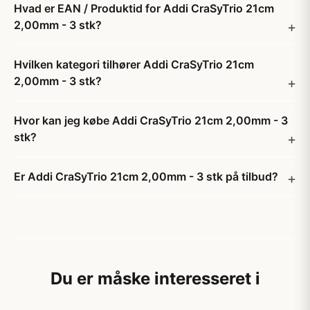
Hvad er EAN / Produktid for Addi CraSyTrio 21cm
2,00mm - 3 stk?
Hvilken kategori tilhører Addi CraSyTrio 21cm
2,00mm - 3 stk?
Hvor kan jeg købe Addi CraSyTrio 21cm 2,00mm - 3
stk?
Er Addi CraSyTrio 21cm 2,00mm - 3 stk på tilbud?
Du er måske interesseret i