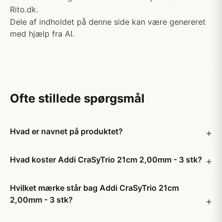
Rito.dk.
Dele af indholdet på denne side kan være genereret
med hjælp fra AI.
Ofte stillede spørgsmål
Hvad er navnet på produktet?
Hvad koster Addi CraSyTrio 21cm 2,00mm - 3 stk?
Hvilket mærke står bag Addi CraSyTrio 21cm
2,00mm - 3 stk?