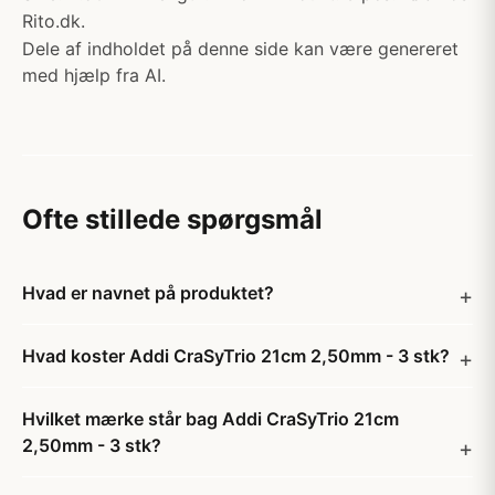
Rito.dk.
Dele af indholdet på denne side kan være genereret
med hjælp fra AI.
Ofte stillede spørgsmål
Hvad er navnet på produktet?
Hvad koster Addi CraSyTrio 21cm 2,50mm - 3 stk?
Hvilket mærke står bag Addi CraSyTrio 21cm
2,50mm - 3 stk?