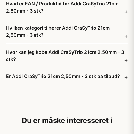
Hvad er EAN / Produktid for Addi CraSyTrio 21cm
2,50mm - 3 stk?
Hvilken kategori tilhører Addi CraSyTrio 21cm
2,50mm - 3 stk?
Hvor kan jeg købe Addi CraSyTrio 21cm 2,50mm - 3
stk?
Er Addi CraSyTrio 21cm 2,50mm - 3 stk på tilbud?
Du er måske interesseret i