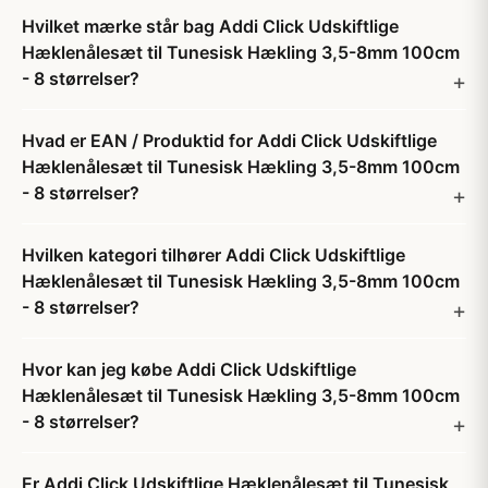
Hvilket mærke står bag Addi Click Udskiftlige
Hæklenålesæt til Tunesisk Hækling 3,5-8mm 100cm
- 8 størrelser?
Hvad er EAN / Produktid for Addi Click Udskiftlige
Hæklenålesæt til Tunesisk Hækling 3,5-8mm 100cm
- 8 størrelser?
Hvilken kategori tilhører Addi Click Udskiftlige
Hæklenålesæt til Tunesisk Hækling 3,5-8mm 100cm
- 8 størrelser?
Hvor kan jeg købe Addi Click Udskiftlige
Hæklenålesæt til Tunesisk Hækling 3,5-8mm 100cm
- 8 størrelser?
Er Addi Click Udskiftlige Hæklenålesæt til Tunesisk