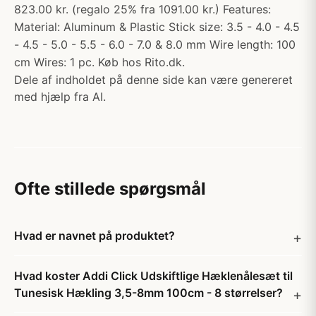
823.00 kr. (regalo 25% fra 1091.00 kr.) Features:
Material: Aluminum & Plastic Stick size: 3.5 - 4.0 - 4.5
- 4.5 - 5.0 - 5.5 - 6.0 - 7.0 & 8.0 mm Wire length: 100
cm Wires: 1 pc. Køb hos Rito.dk.
Dele af indholdet på denne side kan være genereret
med hjælp fra AI.
Ofte stillede spørgsmål
Hvad er navnet på produktet?
Hvad koster Addi Click Udskiftlige Hæklenålesæt til
Tunesisk Hækling 3,5-8mm 100cm - 8 størrelser?