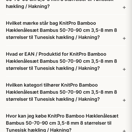
hækling / Hakning?
Hvilket mærke står bag KnitPro Bamboo
Hæklenålesæt Bambus 50-70-90 cm 3,5-8 mm 8
størrelser til Tunesisk hækling / Hakning?
Hvad er EAN / Produktid for KnitPro Bamboo
Hæklenålesæt Bambus 50-70-90 cm 3,5-8 mm 8
størrelser til Tunesisk hækling / Hakning?
Hvilken kategori tilhører KnitPro Bamboo
Hæklenålesæt Bambus 50-70-90 cm 3,5-8 mm 8
størrelser til Tunesisk hækling / Hakning?
Hvor kan jeg købe KnitPro Bamboo Hæklenålesæt
Bambus 50-70-90 cm 3,5-8 mm 8 størrelser til
Tunesisk hækling / Hakning?