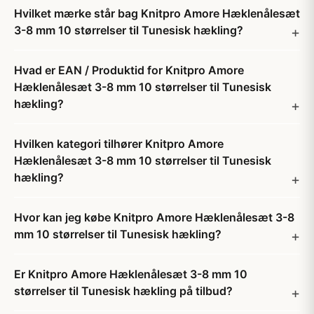
Hvilket mærke står bag Knitpro Amore Hæklenålesæt
3-8 mm 10 størrelser til Tunesisk hækling?
Hvad er EAN / Produktid for Knitpro Amore
Hæklenålesæt 3-8 mm 10 størrelser til Tunesisk
hækling?
Hvilken kategori tilhører Knitpro Amore
Hæklenålesæt 3-8 mm 10 størrelser til Tunesisk
hækling?
Hvor kan jeg købe Knitpro Amore Hæklenålesæt 3-8
mm 10 størrelser til Tunesisk hækling?
Er Knitpro Amore Hæklenålesæt 3-8 mm 10
størrelser til Tunesisk hækling på tilbud?