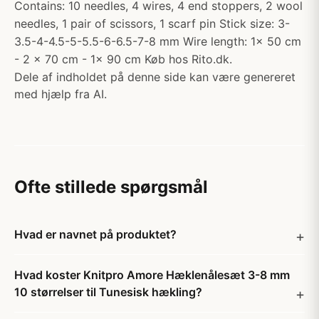
Contains: 10 needles, 4 wires, 4 end stoppers, 2 wool
needles, 1 pair of scissors, 1 scarf pin Stick size: 3-
3.5-4-4.5-5-5.5-6-6.5-7-8 mm Wire length: 1x 50 cm
- 2 x 70 cm - 1x 90 cm Køb hos Rito.dk.
Dele af indholdet på denne side kan være genereret
med hjælp fra AI.
Ofte stillede spørgsmål
Hvad er navnet på produktet?
Hvad koster Knitpro Amore Hæklenålesæt 3-8 mm
10 størrelser til Tunesisk hækling?