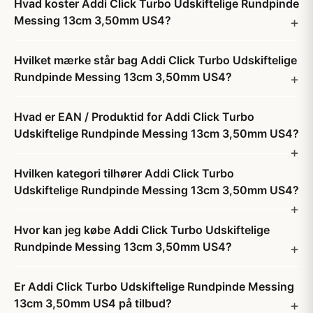
Hvad koster Addi Click Turbo Udskiftelige Rundpinde
Messing 13cm 3,50mm US4?
Hvilket mærke står bag Addi Click Turbo Udskiftelige
Rundpinde Messing 13cm 3,50mm US4?
Hvad er EAN / Produktid for Addi Click Turbo
Udskiftelige Rundpinde Messing 13cm 3,50mm US4?
Hvilken kategori tilhører Addi Click Turbo
Udskiftelige Rundpinde Messing 13cm 3,50mm US4?
Hvor kan jeg købe Addi Click Turbo Udskiftelige
Rundpinde Messing 13cm 3,50mm US4?
Er Addi Click Turbo Udskiftelige Rundpinde Messing
13cm 3,50mm US4 på tilbud?