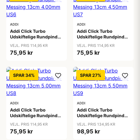
ADDI
ADDI
Addi Click Turbo
Addi Click Turbo
Udskiftelige Rundpinde
Udskiftelige Rundpinde
Messing 13cm 4,00mm
Messing 13cm 4,50mm
VEJL. PRIS 114,95 KR
VEJL. PRIS 114,95 KR
US6
US7
75,95 kr
75,95 kr
SPAR 34%
SPAR 27%
ADDI
ADDI
Addi Click Turbo
Addi Click Turbo
Udskiftelige Rundpinde
Udskiftelige Rundpinde
Messing 13cm 5,00mm
Messing 13cm 5,50mm
VEJL. PRIS 114,95 KR
VEJL. PRIS 134,95 KR
US8
US9
75,95 kr
98,95 kr