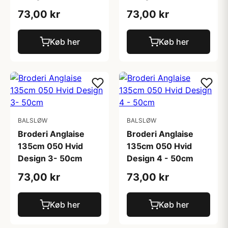
73,00 kr
73,00 kr
Køb her
Køb her
BALSLØW
BALSLØW
Broderi Anglaise
Broderi Anglaise
135cm 050 Hvid
135cm 050 Hvid
Design 3- 50cm
Design 4 - 50cm
73,00 kr
73,00 kr
Køb her
Køb her