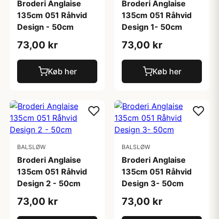
Broderi Anglaise
Broderi Anglaise
135cm 051 Råhvid
135cm 051 Råhvid
Design - 50cm
Design 1- 50cm
73,00 kr
73,00 kr
Køb her
Køb her
BALSLØW
BALSLØW
Broderi Anglaise
Broderi Anglaise
135cm 051 Råhvid
135cm 051 Råhvid
Design 2 - 50cm
Design 3- 50cm
73,00 kr
73,00 kr