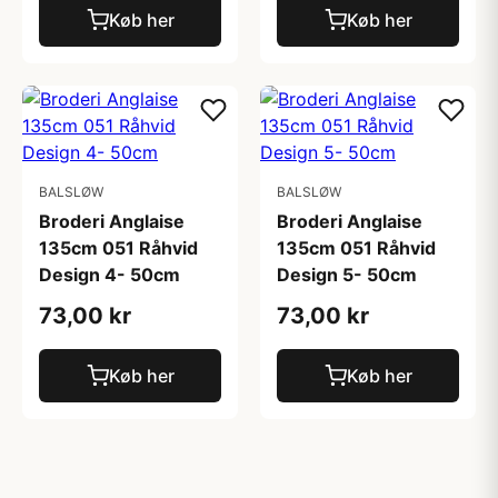
Køb her
Køb her
BALSLØW
BALSLØW
Broderi Anglaise
Broderi Anglaise
135cm 051 Råhvid
135cm 051 Råhvid
Design 4- 50cm
Design 5- 50cm
73,00 kr
73,00 kr
Køb her
Køb her