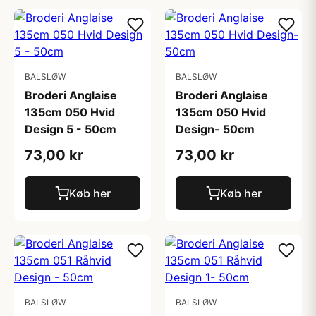
BALSLØW
BALSLØW
Broderi Anglaise
Broderi Anglaise
135cm 050 Hvid
135cm 050 Hvid
Design 5 - 50cm
Design- 50cm
73,00 kr
73,00 kr
Køb her
Køb her
BALSLØW
BALSLØW